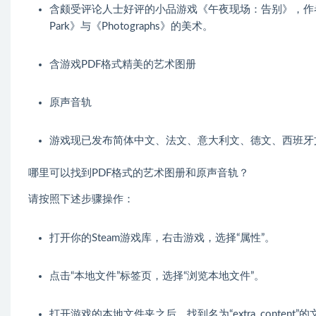
含颇受评论人士好评的小品游戏《午夜现场：告别》，作者Octavi 
Park》与《Photographs》的美术。
含游戏PDF格式精美的艺术图册
原声音轨
游戏现已发布简体中文、法文、意大利文、德文、西班牙
哪里可以找到PDF格式的艺术图册和原声音轨？
请按照下述步骤操作：
打开你的Steam游戏库，右击游戏，选择“属性”。
点击“本地文件”标签页，选择“浏览本地文件”。
打开游戏的本地文件夹之后，找到名为“extra_content”