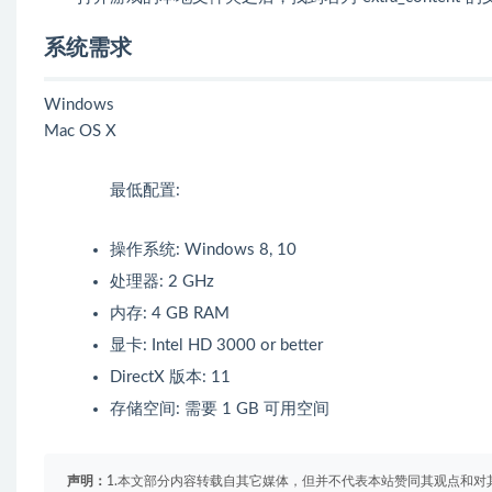
系统需求
Windows
Mac OS X
最低配置:
操作系统: Windows 8, 10
处理器: 2 GHz
内存: 4 GB RAM
显卡: Intel HD 3000 or better
DirectX 版本: 11
存储空间: 需要 1 GB 可用空间
声明：
1.本文部分内容转载自其它媒体，但并不代表本站赞同其观点和对