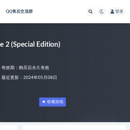
QQ售后交流群
登录
(Special Edition)
有效期：购买后永久有效
最近更新：2024年05月08日
★ 收藏游戏