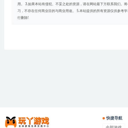
用。 3.如果本站有侵犯、不妥之处的资源，请在网站最下方联系我们。将
习，不存在任何商业目的与商业用途。 5.本站提供的所有资源仅供参考
行删除!
快捷导航
全部游戏