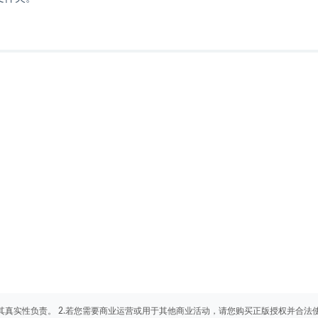
其真实性负责。 2.若您需要商业运营或用于其他商业活动，请您购买正版授权并合法