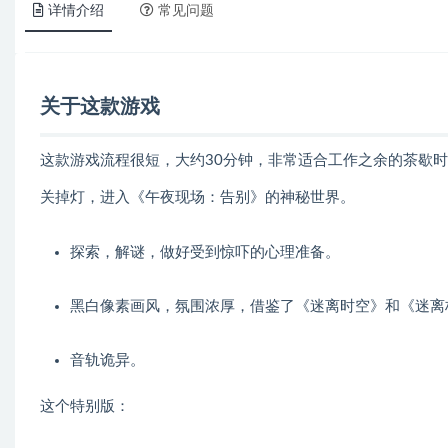
详情介绍
常见问题
关于这款游戏
这款游戏流程很短，大约30分钟，非常适合工作之余的茶歇
关掉灯，进入《午夜现场：告别》的神秘世界。
探索，解谜，做好受到惊吓的心理准备。
黑白像素画风，氛围浓厚，借鉴了《迷离时空》和《迷离
音轨诡异。
这个特别版：