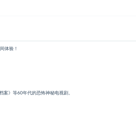
时间体验！
档案》等60年代的恐怖神秘电视剧。