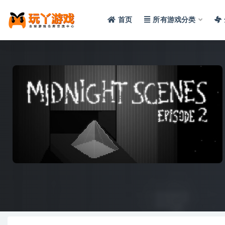
首页
所有游戏分类
全部