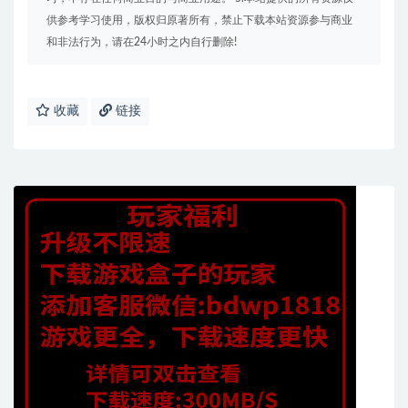
供参考学习使用，版权归原著所有，禁止下载本站资源参与商业
和非法行为，请在24小时之内自行删除!
收藏
链接