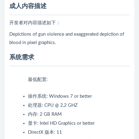
成人内容描述
开发者对内容描述如下：
Depictions of gun violence and exaggerated depiction of
blood in pixel graphics.
系统需求
最低配置:
操作系统: Windows 7 or better
处理器: CPU @ 2,2 GHZ
内存: 2 GB RAM
显卡: Intel HD Graphics or better
DirectX 版本: 11