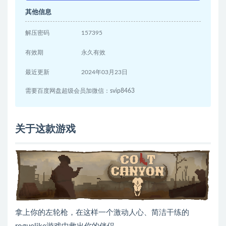
其他信息
解压密码
157395
有效期
永久有效
最近更新
2024年03月23日
需要百度网盘超级会员加微信：svip8463
关于这款游戏
拿上你的左轮枪，在这样一个激动人心、简洁干练的