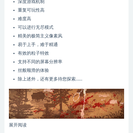
深度游戏机制
重复可玩性高
难度高
可以进行无尽模式
精美的极简主义像素风
易于上手，难于精通
有效的粒子特效
支持不同的屏幕分辨率
丝般顺滑的体验
除上述外，还有更多待您探索……
展开阅读