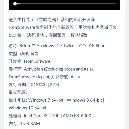
进入由打造了《黑暗之魂》系列的知名开发商
FromSoftware倾力制作的全新冒险，用智慧和力量斩开复
仇之路。 决死复仇，夺回荣誉，智杀强敌。
名称: Sekiro™: Shadows Die Twice – GOTY Edition
类型: 动作, 冒险
开发商: FromSoftware
发行商: Activision (Excluding Japan and Asia),
FromSoftware (Japan), 方块游戏 (Asia)
发行日期: 2019年3月22日
最低配置:
操作系统: Windows 7 64-bit | Windows 8 64-bit |
Windows 10 64-bit
处理器: Intel Core i3-2100 | AMD FX-6300
内存: 4 GB RAM