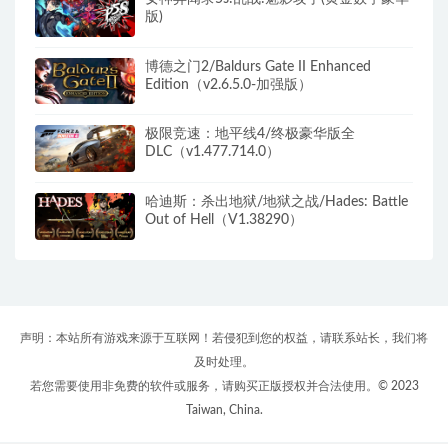
版)
博德之门2/Baldurs Gate II Enhanced
Edition（v2.6.5.0-加强版）
极限竞速：地平线4/终极豪华版全
DLC（v1.477.714.0）
哈迪斯：杀出地狱/地狱之战/Hades: Battle
Out of Hell（V1.38290）
声明：本站所有游戏来源于互联网！若侵犯到您的权益，请联系站长，我们将
及时处理。
若您需要使用非免费的软件或服务，请购买正版授权并合法使用。© 2023
Taiwan, China.