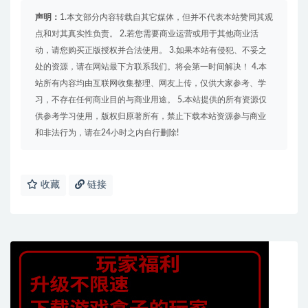
声明：
1.本文部分内容转载自其它媒体，但并不代表本站赞同其观
点和对其真实性负责。 2.若您需要商业运营或用于其他商业活
动，请您购买正版授权并合法使用。 3.如果本站有侵犯、不妥之
处的资源，请在网站最下方联系我们。将会第一时间解决！ 4.本
站所有内容均由互联网收集整理、网友上传，仅供大家参考、学
习，不存在任何商业目的与商业用途。 5.本站提供的所有资源仅
供参考学习使用，版权归原著所有，禁止下载本站资源参与商业
和非法行为，请在24小时之内自行删除!
收藏
链接