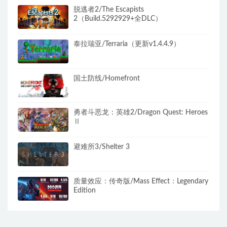
脱逃者2/The Escapists
2（Build.5292929+全DLC）
泰拉瑞亚/Terraria（更新v1.4.4.9）
国土防线/Homefront
勇者斗恶龙：英雄2/Dragon Quest: Heroes
Ⅱ
避难所3/Shelter 3
质量效应：传奇版/Mass Effect：Legendary
Edition