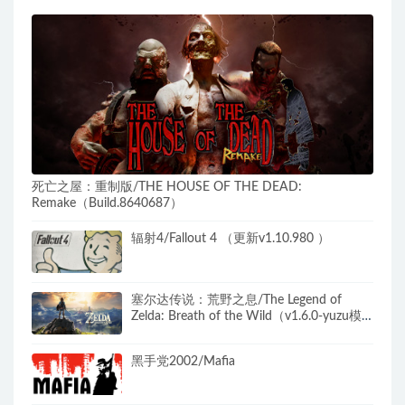
死亡之屋：重制版/THE HOUSE OF THE DEAD:
Remake（Build.8640687）
辐射4/Fallout 4 （更新v1.10.980 ）
塞尔达传说：荒野之息/The Legend of
Zelda: Breath of the Wild（v1.6.0-yuzu模
拟器+WIIU模拟器）
黑手党2002/Mafia