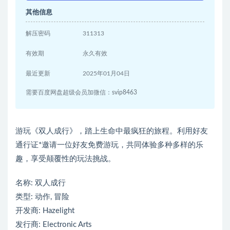
其他信息
解压密码
311313
有效期
永久有效
最近更新
2025年01月04日
需要百度网盘超级会员加微信：svip8463
游玩《双人成行》，踏上生命中最疯狂的旅程。利用好友
通行证*邀请一位好友免费游玩，共同体验多种多样的乐
趣，享受颠覆性的玩法挑战。
名称: 双人成行
类型: 动作, 冒险
开发商: Hazelight
发行商: Electronic Arts