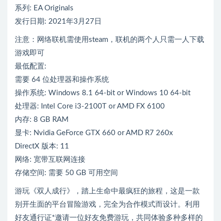
系列: EA Originals
发行日期: 2021年3月27日
注意：网络联机需使用steam，联机的两个人只需一人下载
游戏即可
最低配置:
需要 64 位处理器和操作系统
操作系统: Windows 8.1 64-bit or Windows 10 64-bit
处理器: Intel Core i3-2100T or AMD FX 6100
内存: 8 GB RAM
显卡: Nvidia GeForce GTX 660 or AMD R7 260x
DirectX 版本: 11
网络: 宽带互联网连接
存储空间: 需要 50 GB 可用空间
游玩《双人成行》，踏上生命中最疯狂的旅程，这是一款
别开生面的平台冒险游戏，完全为合作模式而设计。利用
好友通行证*邀请一位好友免费游玩，共同体验多种多样的