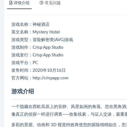
详情介绍
常见问题
游戏名称：神秘酒店
英文名称：Mystery Hotel
游戏类型：冒险解密类(AVG)游戏
游戏制作：Crisp App Studio
游戏发行：Crisp App Studio
游戏平台：PC
发售时间：2020年10月16日
官方网站：http://crispapp.com
游戏介绍
一个隐藏在西欧高原上的安静、风景如画的角落。您在黑角酒
像真正的侦探一样进行调查——收集线索，与证人交谈，最重
多彩的景观、动画和 3D 视觉特效将使您的探险栩栩如生，