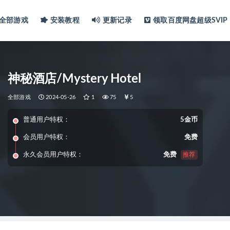
全部游戏
安装教程
更新记录
领取百度网盘超级SVIP
神秘酒店/Mystery Hotel
全部游戏
2024-05-26
1
75
5
普通用户特权：
5金币
会员用户特权：
免费
永久会员用户特权：
免费
推荐