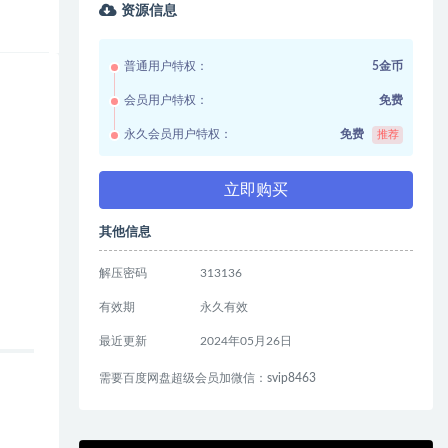
资源信息
普通用户特权：
5金币
会员用户特权：
免费
永久会员用户特权：
免费
推荐
立即购买
其他信息
解压密码
313136
有效期
永久有效
最近更新
2024年05月26日
需要百度网盘超级会员加微信：svip8463