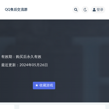
QQ售后交流群
登录
有效期：购买后永久有效
最近更新：2024年05月26日
★ 收藏游戏