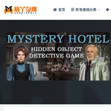
首页
所有游戏分类
全部