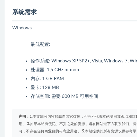
系统需求
Windows
最低配置:
操作系统: Windows XP SP2+, Vista, Windows 7, Window
处理器: 1,5 GHz or more
内存: 1 GB RAM
显卡: 128 MB
存储空间: 需要 600 MB 可用空间
声明：
1.本文部分内容转载自其它媒体，但并不代表本站赞同其观点和对
用。 3.如果本站有侵犯、不妥之处的资源，请在网站最下方联系我们。将
习，不存在任何商业目的与商业用途。 5.本站提供的所有资源仅供参考