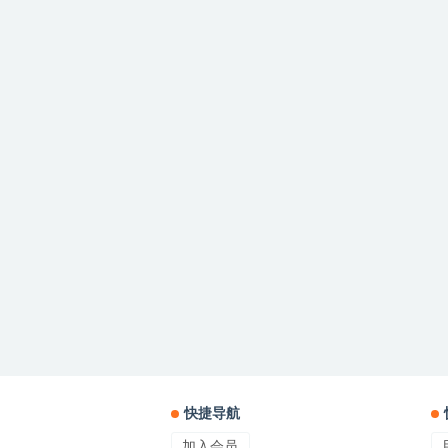
快捷导航
加入会员