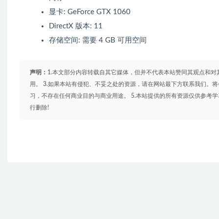
显卡: GeForce GTX 1060
DirectX 版本: 11
存储空间: 需要 4 GB 可用空间
声明：
1.本文部分内容转载自其它媒体，但并不代表本站赞同其观点和对
用。 3.如果本站有侵犯、不妥之处的资源，请在网站最下方联系我们。将
习，不存在任何商业目的与商业用途。 5.本站提供的所有资源仅供参考
行删除!