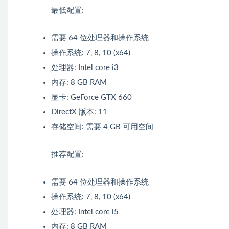
最低配置:
需要 64 位处理器和操作系统
操作系统: 7, 8, 10 (x64)
处理器: Intel core i3
内存: 8 GB RAM
显卡: GeForce GTX 660
DirectX 版本: 11
存储空间: 需要 4 GB 可用空间
推荐配置:
需要 64 位处理器和操作系统
操作系统: 7, 8, 10 (x64)
处理器: Intel core i5
内存: 8 GB RAM