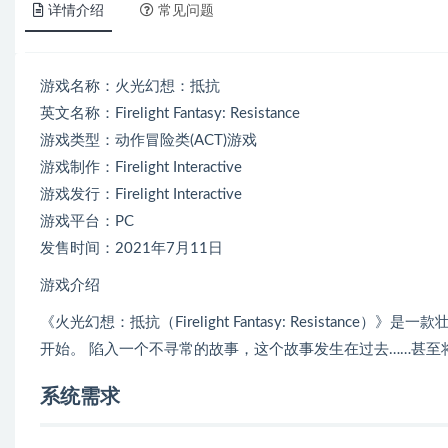
详情介绍
常见问题
游戏名称：火光幻想：抵抗
英文名称：Firelight Fantasy: Resistance
游戏类型：动作冒险类(ACT)游戏
游戏制作：Firelight Interactive
游戏发行：Firelight Interactive
游戏平台：PC
发售时间：2021年7月11日
游戏介绍
《火光幻想：抵抗（Firelight Fantasy: Resista
开始。 陷入一个不寻常的故事，这个故事发生在过去……甚至
系统需求