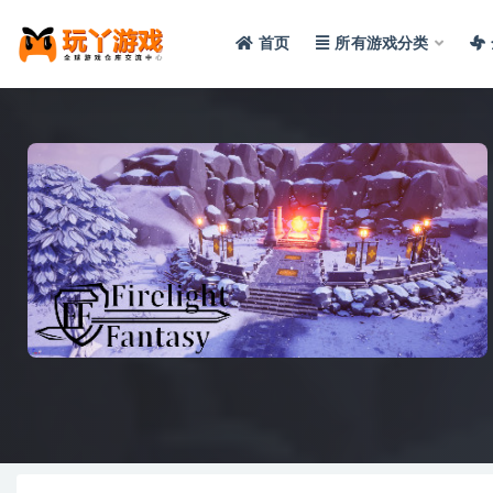
首页
所有游戏分类
全部