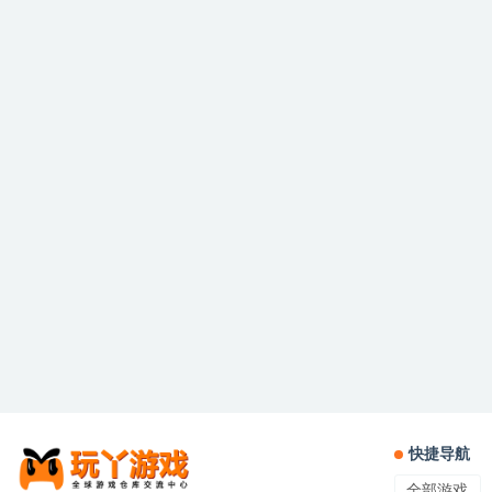
快捷导航
全部游戏