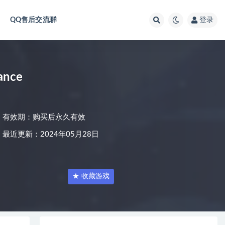
QQ售后交流群
登录
ance
有效期：购买后永久有效
最近更新：2024年05月28日
★ 收藏游戏