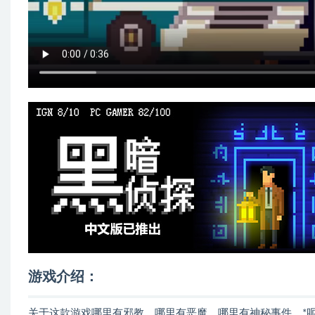
游戏介绍：
关于这款游戏哪里有邪教，哪里有恶魔，哪里有神秘事件，*呃