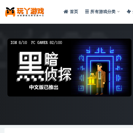
首页
所有游戏分类
全部