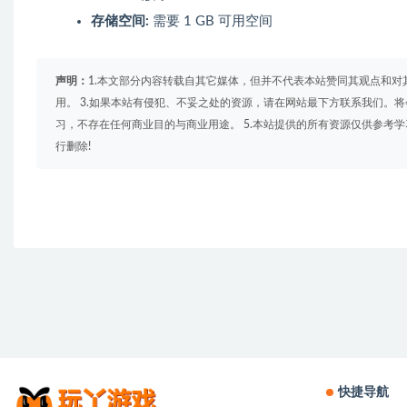
存储空间:
需要 1 GB 可用空间
声明：
1.本文部分内容转载自其它媒体，但并不代表本站赞同其观点和对
用。 3.如果本站有侵犯、不妥之处的资源，请在网站最下方联系我们。将
习，不存在任何商业目的与商业用途。 5.本站提供的所有资源仅供参考
行删除!
快捷导航