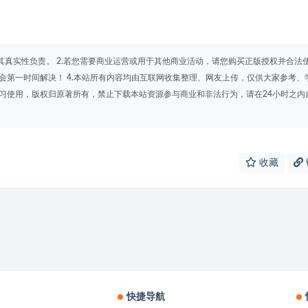
其真实性负责。 2.若您需要商业运营或用于其他商业活动，请您购买正版授权并合法
会第一时间解决！ 4.本站所有内容均由互联网收集整理、网友上传，仅供大家参考、
学习使用，版权归原著所有，禁止下载本站资源参与商业和非法行为，请在24小时之内
收藏
快捷导航