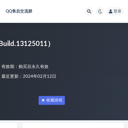
QQ售后交流群
登录
uild.13125011）
有效期：购买后永久有效
最近更新：2024年02月12日
★ 收藏游戏