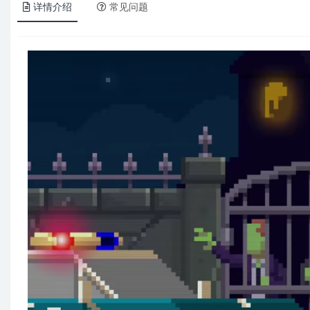
详情介绍
常见问题