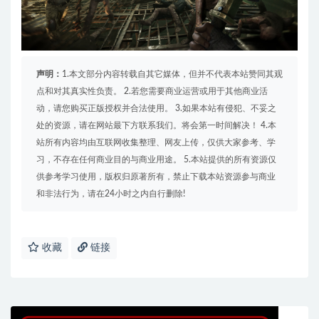
声明：
1.本文部分内容转载自其它媒体，但并不代表本站赞同其观
点和对其真实性负责。 2.若您需要商业运营或用于其他商业活
动，请您购买正版授权并合法使用。 3.如果本站有侵犯、不妥之
处的资源，请在网站最下方联系我们。将会第一时间解决！ 4.本
站所有内容均由互联网收集整理、网友上传，仅供大家参考、学
习，不存在任何商业目的与商业用途。 5.本站提供的所有资源仅
供参考学习使用，版权归原著所有，禁止下载本站资源参与商业
和非法行为，请在24小时之内自行删除!
收藏
链接