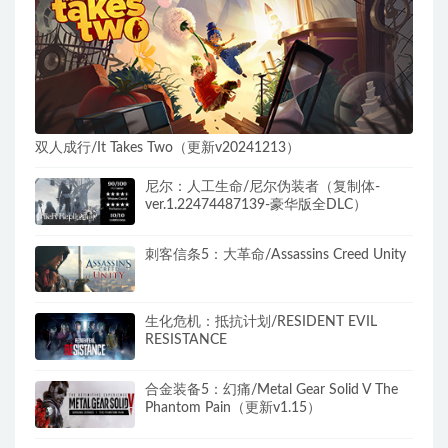
双人成行/It Takes Two（更新v20241213）
尼尔：人工生命/尼尔伪装者（复制体-
ver.1.22474487139-豪华版全DLC）
刺客信条5：大革命/Assassins Creed Unity
生化危机：抵抗计划/RESIDENT EVIL
RESISTANCE
合金装备5：幻痛/Metal Gear Solid V The
Phantom Pain（更新v1.15）