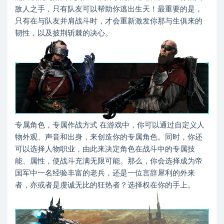
敌人之手，只有队友可以帮助你逃出生天！最重要的是，
只有在与队友并肩战斗时，才会重新激发你那与生俱来的
韧性，以及披荆斩棘的决心。
专属角色，专属作战方式 在游戏中，你可以通过自定义人
物外观、声音和出身，来创造你的专属角色。同时，你还
可以选择人物职业，由此来决定角色在战斗中的专属技
能、属性，使战斗充满无限可能。那么，你会选择成为帝
国军中一名经验丰富的老兵，还是一位言辞犀利的外来
者，亦或者是虔诚无比的狂热者？选择权在你的手上。