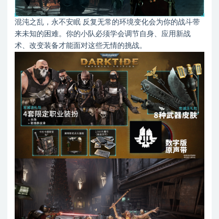
混沌之乱，永不安眠 反复无常的环境变化会为你的战斗带
来未知的困难。你的小队必须学会调节自身、应用新战
术、改变装备才能面对这些无情的挑战。