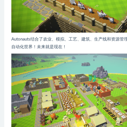
Autonauts结合了农业、模拟、工艺、建筑、生产线和资
自动化世界！未来就是现在！