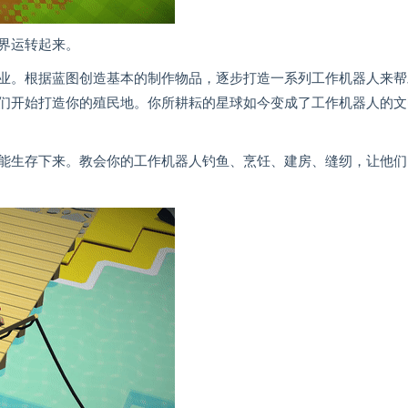
界运转起来。
业。根据蓝图创造基本的制作物品，逐步打造一系列工作机器人来帮
们开始打造你的殖民地。你所耕耘的星球如今变成了工作机器人的文
能生存下来。教会你的工作机器人钓鱼、烹饪、建房、缝纫，让他们