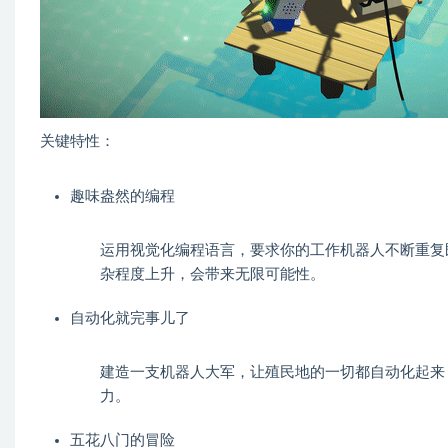
关键特性：
趣味盎然的编程
运用视觉化编程语言，要求你的工作机器人不断重复
杂程度上升，会带来无限可能性。
自动化就完事儿了
建造一支机器人大军，让殖民地的一切都自动化起来
力。
五花八门的冒险