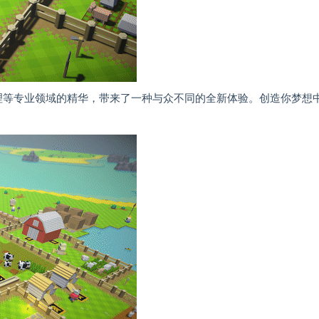
源管理等专业领域的精华，带来了一种与众不同的全新体验。创造你梦想