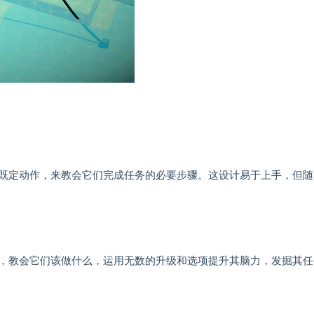
既定动作，来教会它们完成任务的必要步骤。这设计易于上手，但随
，教会它们该做什么，运用无数的升级和选项提升其脑力，发掘其任