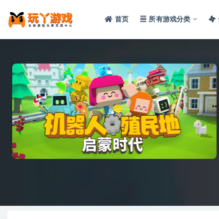
首页
所有游戏分类
全部