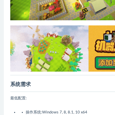
系统需求
最低配置:
操作系统:Windows 7, 8, 8.1, 10 x64