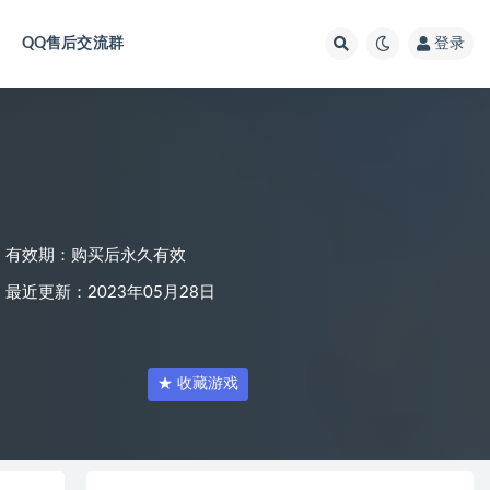
QQ售后交流群
登录
有效期：购买后永久有效
最近更新：2023年05月28日
★ 收藏游戏