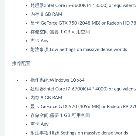
处理器:Intel Core i5-6600K (4 * 3500) or equivalent
内存:8 GB RAM
显卡:GeForce GTX 750 (2048 MB) or Radeon HD 7
存储空间:需要 1 GB 可用空间
声卡:Any
附注事项:Low Settings on massive dense worlds
推荐配置:
操作系统:Windows 10 x64
处理器:Intel Core i7-6700K (4 * 4000) or equivalent
内存:8 GB RAM
显卡:GeForce GTX 970 (4096 MB) or Radeon R9 27
存储空间:需要 1 GB 可用空间
声卡:Any
附注事项:High Settings on massive dense worlds