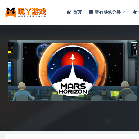
首页
所有游戏分类
全部