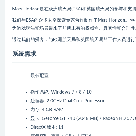
Mars Horizon是在欧洲航天局(ESA)和英国航天局的参与和
我们与ESA的众多太空探索专家合作制作了Mars Horiz
为游戏玩法和场景带来了前所未有的权威性、真实性和合理性
通过我们的播客，与欧洲航天局和英国航天局的工作人员进行讨
系统需求
最低配置:
操作系统: Windows 7 / 8 / 10
处理器: 2.0GHz Dual Core Processor
内存: 4 GB RAM
显卡: GeForce GT 740 (2048 MB) / Radeon HD 5770 
DirectX 版本: 11