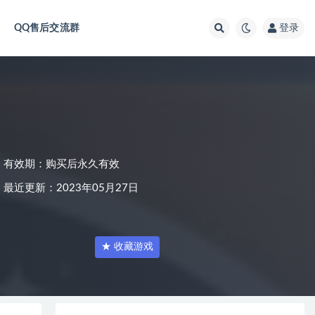
QQ售后交流群
登录
有效期：购买后永久有效
最近更新：2023年05月27日
★ 收藏游戏