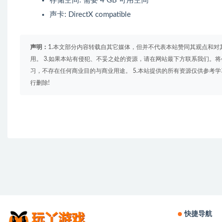
存储空间: 需要 4 GB 可用空间
声卡: DirectX compatible
声明：
1.本文部分内容转载自其它媒体，但并不代表本站赞同其观点和对
用。 3.如果本站有侵犯、不妥之处的资源，请在网站最下方联系我们。将
习，不存在任何商业目的与商业用途。 5.本站提供的所有资源仅供参考
行删除!
快捷导航