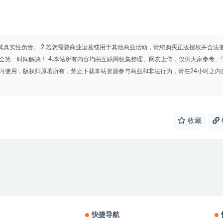
其真实性负责。 2.若您需要商业运营或用于其他商业活动，请您购买正版授权并合法
会第一时间解决！ 4.本站所有内容均由互联网收集整理、网友上传，仅供大家参考、
学习使用，版权归原著所有，禁止下载本站资源参与商业和非法行为，请在24小时之内
收藏
快捷导航