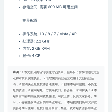
存储空间: 需要 600 MB 可用空间
推荐配置:
操作系统: 10 / 8 / 7 / Vista / XP
处理器: 2.2 GHz
内存: 2 GB RAM
显卡: 4 GB
声明：
1.本文部分内容转载自其它媒体，但并不代表本站赞同其观
点和对其真实性负责。 2.若您需要商业运营或用于其他商业活
动，请您购买正版授权并合法使用。 3.如果本站有侵犯、不妥之
处的资源，请在网站最下方联系我们。将会第一时间解决！ 4.本
站所有内容均由互联网收集整理、网友上传，仅供大家参考、学
习，不存在任何商业目的与商业用途。 5.本站提供的所有资源仅
供参考学习使用，版权归原著所有，禁止下载本站资源参与商业