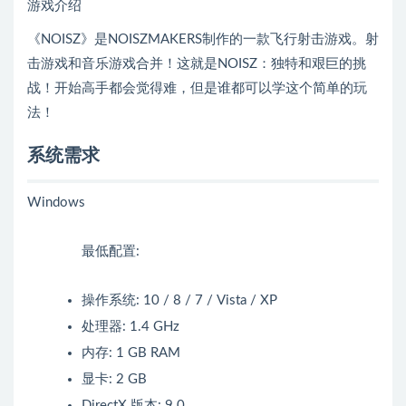
游戏介绍
《NOISZ》是NOISZMAKERS制作的一款飞行射击游戏。射
击游戏和音乐游戏合并！这就是NOISZ：独特和艰巨的挑
战！开始高手都会觉得难，但是谁都可以学这个简单的玩
法！
系统需求
Windows
最低配置:
操作系统: 10 / 8 / 7 / Vista / XP
处理器: 1.4 GHz
内存: 1 GB RAM
显卡: 2 GB
DirectX 版本: 9.0