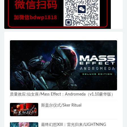
质量效应:仙女座/Mass Effect：Andromeda（v1.10豪华版）
斯盖尔仪式/Sker Ritual
最终幻想XIII：雷光归来/LIGHTNING