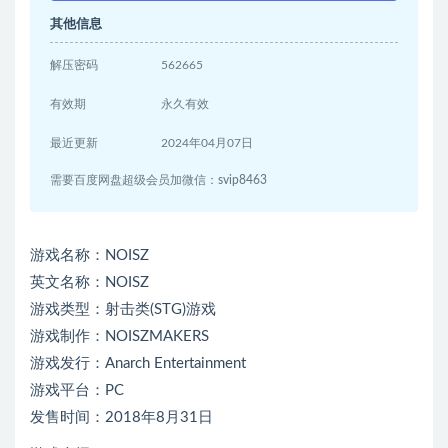
其他信息
解压密码
562665
有效期
永久有效
最近更新
2024年04月07日
需要百度网盘超级会员加微信：svip8463
游戏名称：NOISZ
英文名称：NOISZ
游戏类型：射击类(STG)游戏
游戏制作：NOISZMAKERS
游戏发行：Anarch Entertainment
游戏平台：PC
发售时间：2018年8月31日