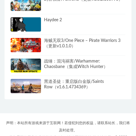
Haydee 2
海贼无双3/One Piece – Pirate Warriors 3
（更新v1.0.1.0）
战锤：混沌祸害/Warhammer:
Chaosbane（集成Witch Hunter）
黑道圣徒：重启版白金版/Saints
Row（v1.6.1.4734369）
声明：本站所有游戏来源于互联网！若侵犯到您的权益，请联系站长，我们将
及时处理。