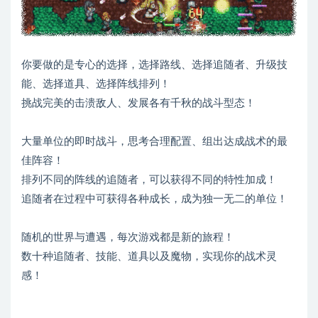
你要做的是专心的选择，选择路线、选择追随者、升级技
能、选择道具、选择阵线排列！
挑战完美的击溃敌人、发展各有千秋的战斗型态！
大量单位的即时战斗，思考合理配置、组出达成战术的最
佳阵容！
排列不同的阵线的追随者，可以获得不同的特性加成！
追随者在过程中可获得各种成长，成为独一无二的单位！
随机的世界与遭遇，每次游戏都是新的旅程！
数十种追随者、技能、道具以及魔物，实现你的战术灵
感！