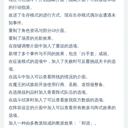
的行动指派。
改进了生存模式的进行方式、现在生存模式偶尔会遭遇未
知事件。
重制了角色资讯与部分UI介面。
重制了场景的光影效果。
在按键调整介面中加入了重设的选项。
新增了多个事件与不同的效果，包含「白手套」成就。
在征途模式的选项中，加入了失败时可反覆挑战关卡的选
项。
在战斗中加入可以查看阵线的情况的介面。
在魔王的试炼前开放使用行商、圣殿、道馆做整备。
在选择战利品时加入查看阵式队伍的选项。
在战斗结算时加入了可以查看敌我双方数据的选项。
在阵容设定的介面中加入可以查看所有教派与阵式效果的
选项。
加入一种由多教派组成的教派效果：「和谐」。