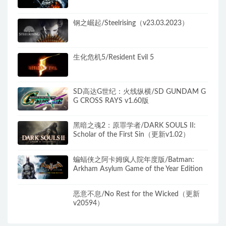
钢之崛起/Steelrising（v23.03.2023）
生化危机5/Resident Evil 5
SD高达G世纪：火线纵横/SD GUNDAM G
G CROSS RAYS v1.60版
黑暗之魂2：原罪学者/DARK SOULS II:
Scholar of the First Sin（更新v1.02）
蝙蝠侠之阿卡姆疯人院年度版/Batman:
Arkham Asylum Game of the Year Edition
恶意不息/No Rest for the Wicked（更新
v20594）