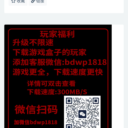
收藏
链接