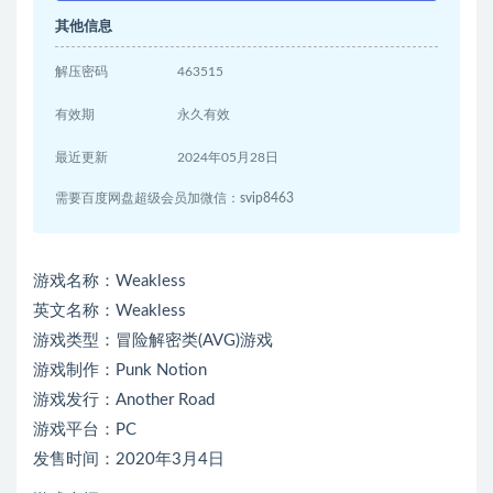
其他信息
解压密码
463515
有效期
永久有效
最近更新
2024年05月28日
需要百度网盘超级会员加微信：svip8463
游戏名称：Weakless
英文名称：Weakless
游戏类型：冒险解密类(AVG)游戏
游戏制作：Punk Notion
游戏发行：Another Road
游戏平台：PC
发售时间：2020年3月4日