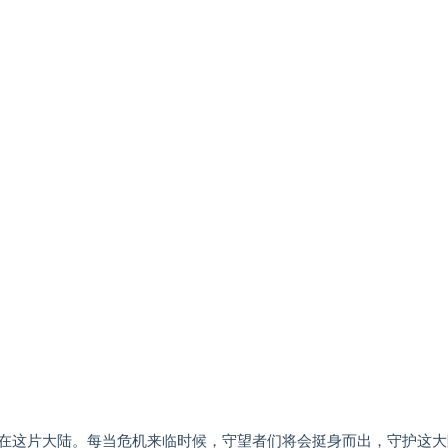
在这片大陆。每当危机来临时候，守望者们将会挺身而出，守护这大