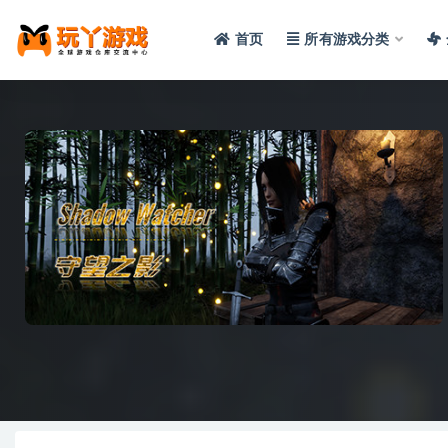
首页
所有游戏分类
全部