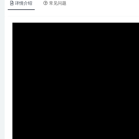
详情介绍
常见问题