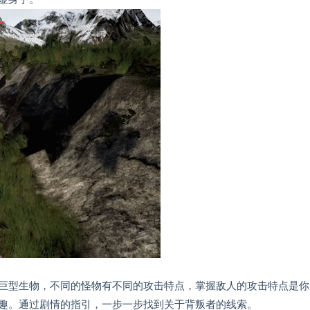
巨型生物，不同的怪物有不同的攻击特点，掌握敌人的攻击特点是你
趣。通过剧情的指引，一步一步找到关于背叛者的线索。