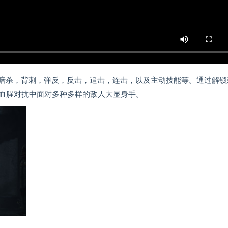
：暗杀，背刺，弹反，反击，追击，连击，以及主动技能等。通过解锁
血腥对抗中面对多种多样的敌人大显身手。