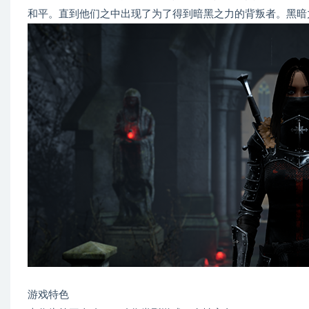
和平。直到他们之中出现了为了得到暗黑之力的背叛者。黑暗
游戏特色