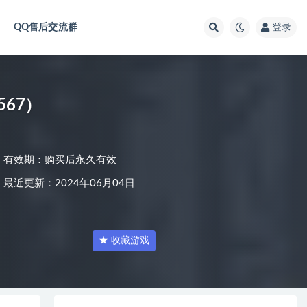
QQ售后交流群
登录
5567）
有效期：购买后永久有效
最近更新：2024年06月04日
★ 收藏游戏