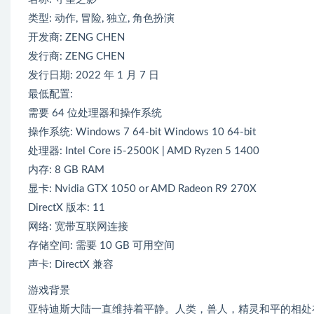
类型: 动作, 冒险, 独立, 角色扮演
开发商: ZENG CHEN
发行商: ZENG CHEN
发行日期: 2022 年 1 月 7 日
最低配置:
需要 64 位处理器和操作系统
操作系统: Windows 7 64-bit Windows 10 64-bit
处理器: Intel Core i5-2500K | AMD Ryzen 5 1400
内存: 8 GB RAM
显卡: Nvidia GTX 1050 or AMD Radeon R9 270X
DirectX 版本: 11
网络: 宽带互联网连接
存储空间: 需要 10 GB 可用空间
声卡: DirectX 兼容
游戏背景
亚特迪斯大陆一直维持着平静。人类，兽人，精灵和平的相处